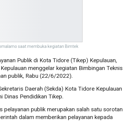
okomalamo saat membuka kegiatan Bimtek
yanan Publik di Kota Tidore (Tikep) Kepulauan,
e Kepulauan menggelar kegiatan Bimbingan Teknis
an publik, Rabu (22/6/2022).
 Sekretaris Daerah (Sekda) Kota Tidore Kepulauan
i Dinas Pendidikan Tikep.
as pelayanan publik merupakan salah satu sorotan
merintah dalam memberikan pelayanan kepada