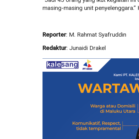
masing-masing unit penyelenggara.”
Reporter
: M. Rahmat Syafruddin
Redaktur
: Junaidi Drakel