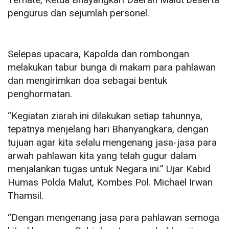
pengurus dan sejumlah personel.
Selepas upacara, Kapolda dan rombongan
melakukan tabur bunga di makam para pahlawan
dan mengirimkan doa sebagai bentuk
penghormatan.
“Kegiatan ziarah ini dilakukan setiap tahunnya,
tepatnya menjelang hari Bhanyangkara, dengan
tujuan agar kita selalu mengenang jasa-jasa para
arwah pahlawan kita yang telah gugur dalam
menjalankan tugas untuk Negara ini.” Ujar Kabid
Humas Polda Malut, Kombes Pol. Michael Irwan
Thamsil.
“Dengan mengenang jasa para pahlawan semoga