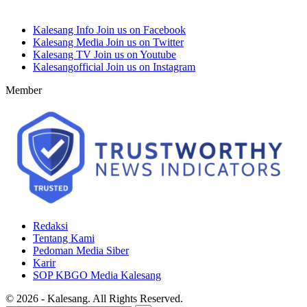
Kalesang Info
Join us on Facebook
Kalesang Media
Join us on Twitter
Kalesang TV
Join us on Youtube
Kalesangofficial
Join us on Instagram
Member
Redaksi
Tentang Kami
Pedoman Media Siber
Karir
SOP KBGO Media Kalesang
© 2026 - Kalesang. All Rights Reserved.