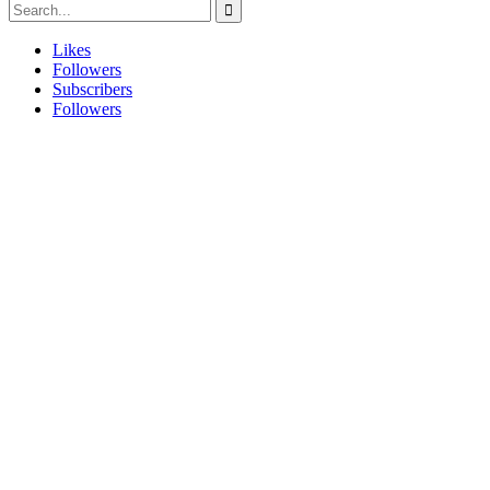
Likes
Followers
Subscribers
Followers