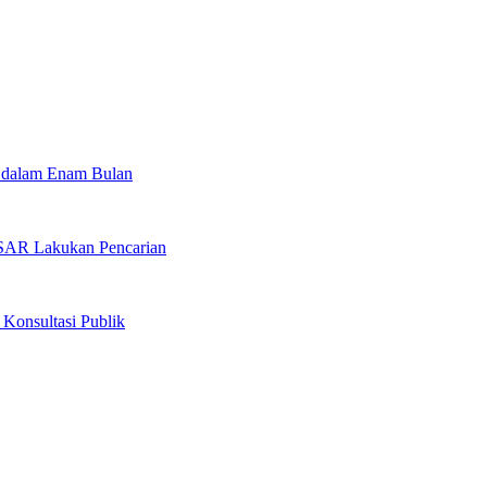
 dalam Enam Bulan
 SAR Lakukan Pencarian
Konsultasi Publik