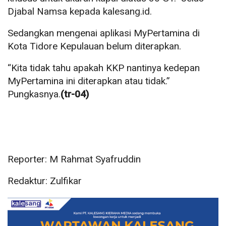
Djabal Namsa kepada kalesang.id.
Sedangkan mengenai aplikasi MyPertamina di
Kota Tidore Kepulauan belum diterapkan.
“Kita tidak tahu apakah KKP nantinya kedepan
MyPertamina ini diterapkan atau tidak.”
Pungkasnya.
(tr-04)
Reporter: M Rahmat Syafruddin
Redaktur: Zulfikar