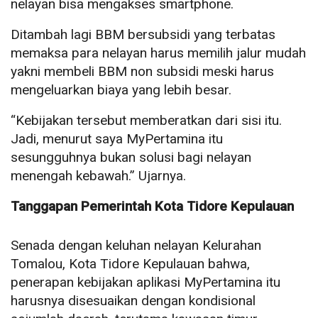
nelayan bisa mengakses smartphone.
Ditambah lagi BBM bersubsidi yang terbatas
memaksa para nelayan harus memilih jalur mudah
yakni membeli BBM non subsidi meski harus
mengeluarkan biaya yang lebih besar.
“Kebijakan tersebut memberatkan dari sisi itu.
Jadi, menurut saya MyPertamina itu
sesungguhnya bukan solusi bagi nelayan
menengah kebawah.” Ujarnya.
Tanggapan Pemerintah Kota Tidore Kepulauan
Senada dengan keluhan nelayan Kelurahan
Tomalou, Kota Tidore Kepulauan bahwa,
penerapan kebijakan aplikasi MyPertamina itu
harusnya disesuaikan dengan kondisional