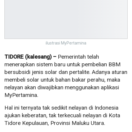
ilustrasi MyPertamina
TIDORE (kalesang) –
Pemerintah telah
menerapkan sistem baru untuk pembelian BBM
bersubsidi jenis solar dan pertalite. Adanya aturan
membeli solar untuk bahan bakar perahu, maka
nelayan akan diwajibkan menggunakan aplikasi
MyPertamina.
Hal ini ternyata tak sedikit nelayan di Indonesia
ajukan keberatan, tak terkecuali nelayan di Kota
Tidore Kepulauan, Provinsi Maluku Utara.