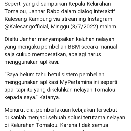
Seperti yang disampaikan Kepala Kelurahan
Tomalou, Janhar Rabo dalam dialog interaktif
Kalesang Kampung via streaming Instagram
@Kalesangofficial, Minggu (3/7/2022) malam.
Disitu Janhar menyampaikan keluhan nelayan
yang mengaku pembelian BBM secara manual
saja cukup memberatkan, apalagi harus
menggunakan aplikasi.
“Saya belum tahu betul sistem pembelian
menggunakan aplikasi MyPertamina ini seperti
apa, tapi itu yang dikeluhkan nelayan Tomalou
kepada saya.” Katanya.
Menurut dia, pemberlakuan kebijakan tersebut
bukanlah menjadi sebuah solusi terutama nelayan
di Kelurahan Tomalou. Karena tidak semua