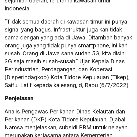
sejumlah daerah, terutama kawasan timur
Indonesia.
“Tidak semua daerah di kawasan timur ini punya
signal yang bagus. Infrastruktur juga kan tidak
sama dengan yang ada di Jawa. Ditambah banyak
orang juga yang tidak punya smartphone, ini kan
susah. Orang di Jawa sana sudah 5G, kita disini
3G saja masih susah-susah.” Ujar Kepala Dinas
Perindustrian, Perdagangan, dan Koperasi
(Disperindagkop) Kota Tidore Kepulauan (Tikep),
Saiful Latif kepada kalesang,id, Rabu (6/7/2022).
Penjelasan
Analis Pengawas Perikanan Dinas Kelautan dan
Perikanan (DKP) Kota Tidore Kepulauan, Djabal
Namsa menjelaskan, subsidi BBM untuk nelayan
merupakan kerjasama antara Kementerian