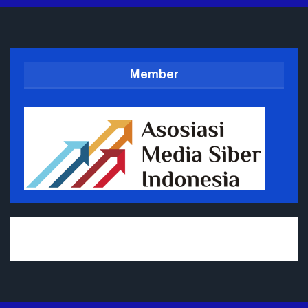
Member