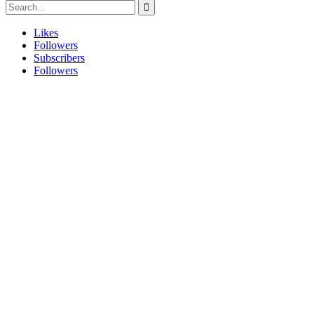
Likes
Followers
Subscribers
Followers