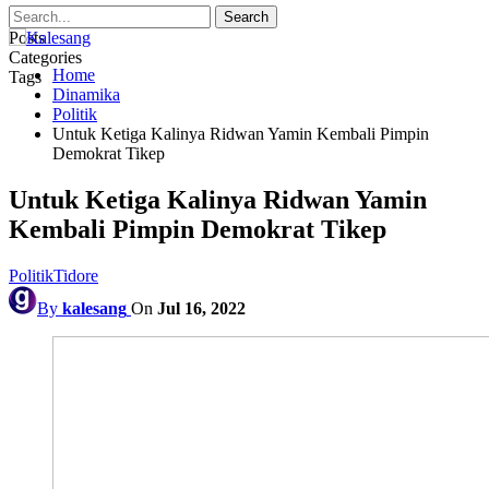
Posts
Categories
Home
Tags
Dinamika
Politik
Untuk Ketiga Kalinya Ridwan Yamin Kembali Pimpin
Demokrat Tikep
Untuk Ketiga Kalinya Ridwan Yamin
Kembali Pimpin Demokrat Tikep
Politik
Tidore
By
kalesang
On
Jul 16, 2022