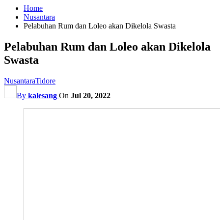
Home
Nusantara
Pelabuhan Rum dan Loleo akan Dikelola Swasta
Pelabuhan Rum dan Loleo akan Dikelola
Swasta
Nusantara
Tidore
By
kalesang
On
Jul 20, 2022