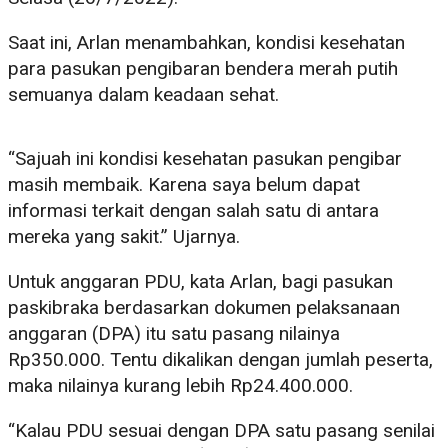
Saat ini, Arlan menambahkan, kondisi kesehatan
para pasukan pengibaran bendera merah putih
semuanya dalam keadaan sehat.
“Sajuah ini kondisi kesehatan pasukan pengibar
masih membaik. Karena saya belum dapat
informasi terkait dengan salah satu di antara
mereka yang sakit.” Ujarnya.
Untuk anggaran PDU, kata Arlan, bagi pasukan
paskibraka berdasarkan dokumen pelaksanaan
anggaran (DPA) itu satu pasang nilainya
Rp350.000. Tentu dikalikan dengan jumlah peserta,
maka nilainya kurang lebih Rp24.400.000.
“Kalau PDU sesuai dengan DPA satu pasang senilai