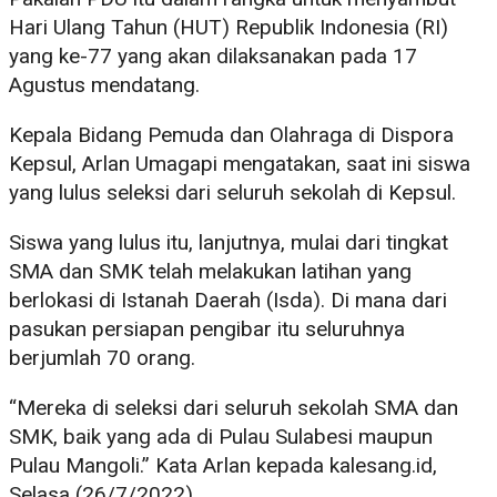
Hari Ulang Tahun (HUT) Republik Indonesia (RI)
yang ke-77 yang akan dilaksanakan pada 17
Agustus mendatang.
Kepala Bidang Pemuda dan Olahraga di Dispora
Kepsul, Arlan Umagapi mengatakan, saat ini siswa
yang lulus seleksi dari seluruh sekolah di Kepsul.
Siswa yang lulus itu, lanjutnya, mulai dari tingkat
SMA dan SMK telah melakukan latihan yang
berlokasi di Istanah Daerah (Isda). Di mana dari
pasukan persiapan pengibar itu seluruhnya
berjumlah 70 orang.
“Mereka di seleksi dari seluruh sekolah SMA dan
SMK, baik yang ada di Pulau Sulabesi maupun
Pulau Mangoli.” Kata Arlan kepada kalesang.id,
Selasa (26/7/2022).