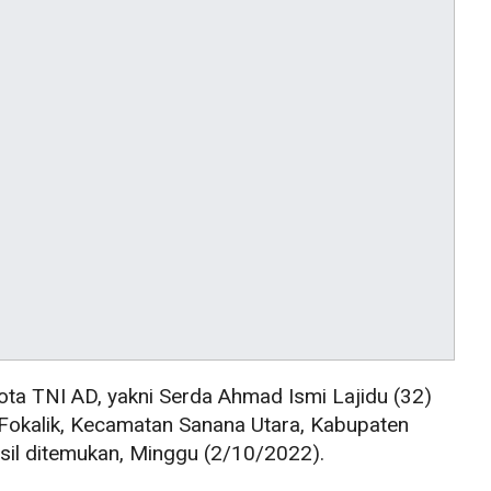
ta TNI AD, yakni Serda Ahmad Ismi Lajidu (32)
Fokalik, Kecamatan Sanana Utara, Kabupaten
sil ditemukan, Minggu (2/10/2022).