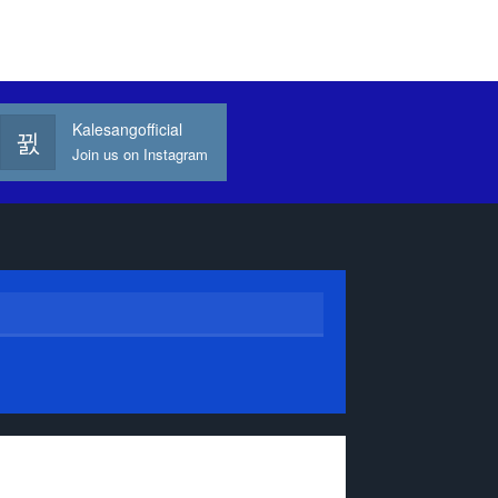
Kalesangofficial
Join us on Instagram