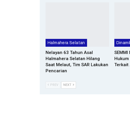
Halmahera Selatan
Dinami
Nelayan 63 Tahun Asal
SEMMI 
Halmahera Selatan Hilang
Hukum 
Saat Melaut, Tim SAR Lakukan
Terkait
Pencarian
PREV
NEXT