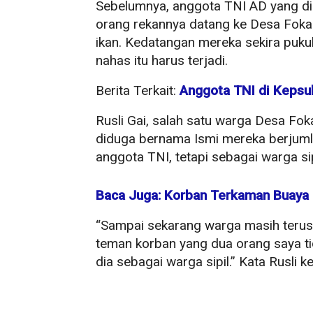
Sebelumnya, anggota TNI AD yang di
orang rekannya datang ke Desa Fokal
ikan. Kedatangan mereka sekira pukul
nahas itu harus terjadi.
Berita Terkait:
Anggota TNI di Kepsu
Rusli Gai, salah satu warga Desa Fo
diduga bernama Ismi mereka berjumla
anggota TNI, tetapi sebagai warga sipi
Baca Juga: Korban Terkaman Buaya d
“Sampai sekarang warga masih terus
teman korban yang dua orang saya ti
dia sebagai warga sipil.” Kata Rusli