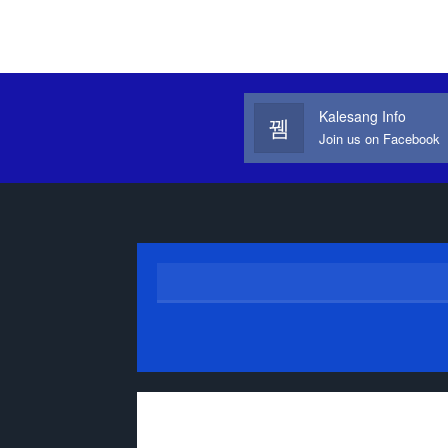
Kalesang Info
Join us on Facebook