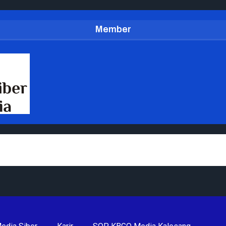
Member