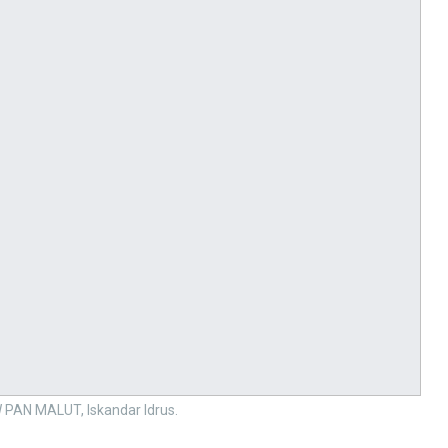
 PAN MALUT, Iskandar Idrus.