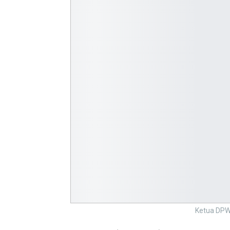
Ketua DPW