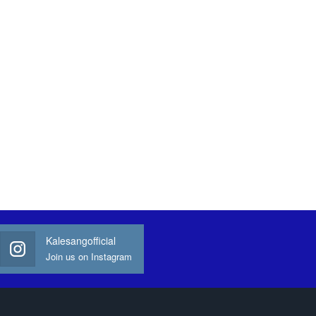
Kalesangofficial
Join us on Instagram