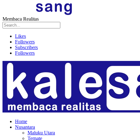
Membaca Realitas
Likes
Followers
Subscribers
Followers
Home
Nusantara
Maluku Utara
Ternate