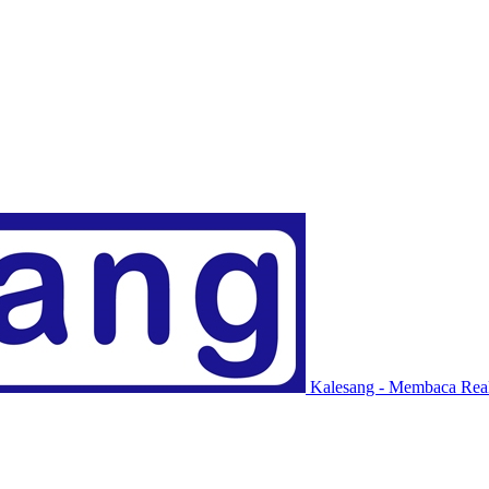
Kalesang - Membaca Real