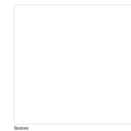
Ilustrasi