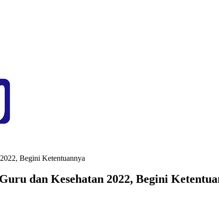
2022, Begini Ketentuannya
uru dan Kesehatan 2022, Begini Ketentu