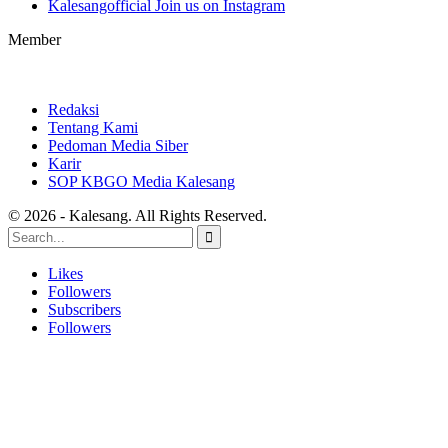
Kalesangofficial
Join us on Instagram
Member
Redaksi
Tentang Kami
Pedoman Media Siber
Karir
SOP KBGO Media Kalesang
© 2026 - Kalesang. All Rights Reserved.
Likes
Followers
Subscribers
Followers