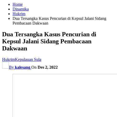
Home
Dinamika
Hukrim
Dua Tersangka Kasus Pencurian di Kepsul Jalani Sidang
Pembacaan Dakwaan
Dua Tersangka Kasus Pencurian di
Kepsul Jalani Sidang Pembacaan
Dakwaan
Hukrim
Kepulauan Sula
By
kalesang
On
Des 2, 2022