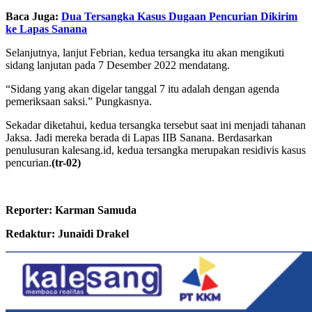
Baca Juga:
Dua Tersangka Kasus Dugaan Pencurian Dikirim
ke Lapas Sanana
Selanjutnya, lanjut Febrian, kedua tersangka itu akan mengikuti
sidang lanjutan pada 7 Desember 2022 mendatang.
“Sidang yang akan digelar tanggal 7 itu adalah dengan agenda
pemeriksaan saksi.” Pungkasnya.
Sekadar diketahui, kedua tersangka tersebut saat ini menjadi tahanan
Jaksa. Jadi mereka berada di Lapas IIB Sanana. Berdasarkan
penulusuran kalesang.id, kedua tersangka merupakan residivis kasus
pencurian.
(tr-02)
Reporter: Karman Samuda
Redaktur: Junaidi Drakel