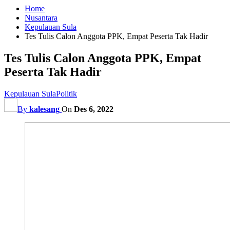
Home
Nusantara
Kepulauan Sula
Tes Tulis Calon Anggota PPK, Empat Peserta Tak Hadir
Tes Tulis Calon Anggota PPK, Empat
Peserta Tak Hadir
Kepulauan Sula
Politik
By
kalesang
On
Des 6, 2022