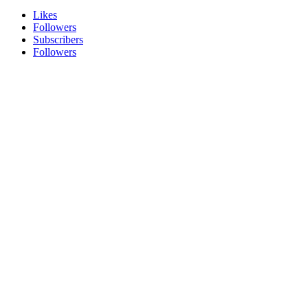
Likes
Followers
Subscribers
Followers