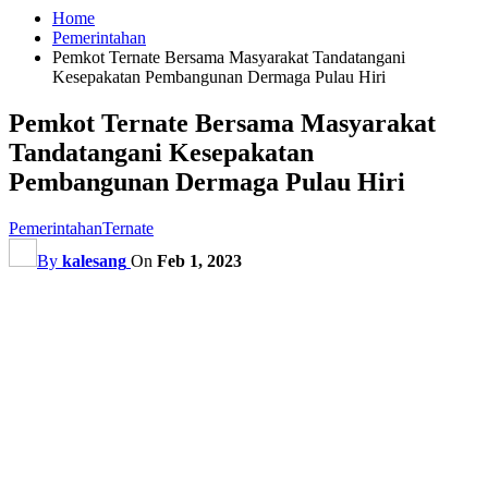
Home
Pemerintahan
Pemkot Ternate Bersama Masyarakat Tandatangani
Kesepakatan Pembangunan Dermaga Pulau Hiri
Pemkot Ternate Bersama Masyarakat
Tandatangani Kesepakatan
Pembangunan Dermaga Pulau Hiri
Pemerintahan
Ternate
By
kalesang
On
Feb 1, 2023