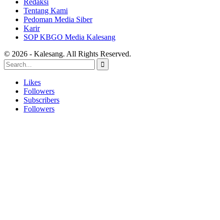
Redaksi
Tentang Kami
Pedoman Media Siber
Karir
SOP KBGO Media Kalesang
© 2026 - Kalesang. All Rights Reserved.
Likes
Followers
Subscribers
Followers