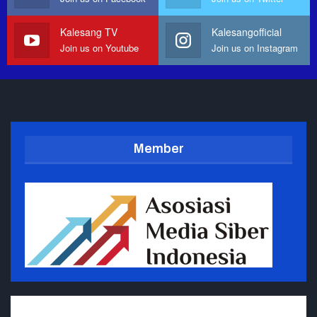
Kalesang TV
Kalesangofficial
Join us on Youtube
Join us on Instagram
Member