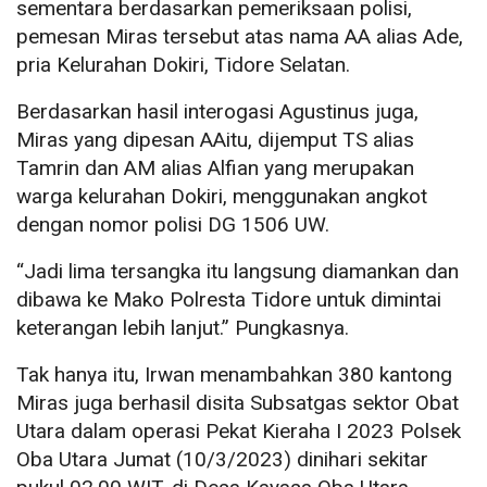
sementara berdasarkan pemeriksaan polisi,
pemesan Miras tersebut atas nama AA alias Ade,
pria Kelurahan Dokiri, Tidore Selatan.
Berdasarkan hasil interogasi Agustinus juga,
Miras yang dipesan AAitu, dijemput TS alias
Tamrin dan AM alias Alfian yang merupakan
warga kelurahan Dokiri, menggunakan angkot
dengan nomor polisi DG 1506 UW.
“Jadi lima tersangka itu langsung diamankan dan
dibawa ke Mako Polresta Tidore untuk dimintai
keterangan lebih lanjut.” Pungkasnya.
Tak hanya itu, Irwan menambahkan 380 kantong
Miras juga berhasil disita Subsatgas sektor Obat
Utara dalam operasi Pekat Kieraha I 2023 Polsek
Oba Utara Jumat (10/3/2023) dinihari sekitar