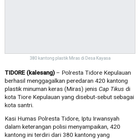
380 kantong plastik Miras di Desa Kayasa
TIDORE (kalesang)
– Polresta Tidore Kepulauan
berhasil menggagalkan peredaran 420 kantong
plastik minuman keras (Miras) jenis
Cap Tikus
di
kota Tiore Kepulauan yang disebut-sebut sebagai
kota santri.
Kasi Humas Polresta Tidore, Iptu Irwansyah
dalam keterangan polisi menyampaikan, 420
kantong ini terdiri dari 380 kantong yang