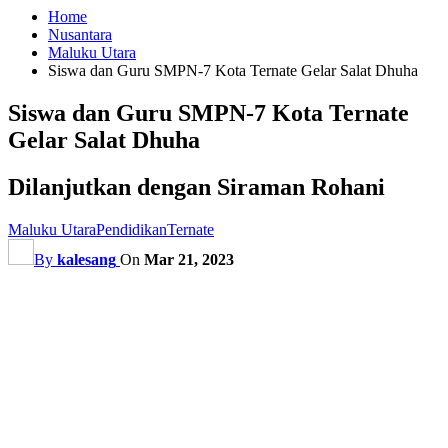
Home
Nusantara
Maluku Utara
Siswa dan Guru SMPN-7 Kota Ternate Gelar Salat Dhuha
Siswa dan Guru SMPN-7 Kota Ternate
Gelar Salat Dhuha
Dilanjutkan dengan Siraman Rohani
Maluku Utara
Pendidikan
Ternate
By
kalesang
On
Mar 21, 2023