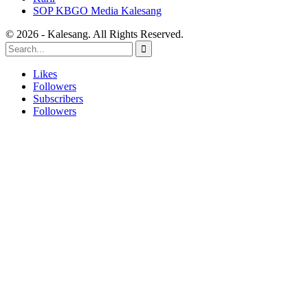
SOP KBGO Media Kalesang
© 2026 - Kalesang. All Rights Reserved.
Likes
Followers
Subscribers
Followers