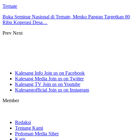
Ternate
Buka Seminar Nasional di Ternate, Menko Pangan Targetkan 80
Ribu Koperasi Desa…
Prev
Next
Kalesang Info
Join us on Facebook
Kalesang Media
Join us on Twitter
Kalesang TV
Join us on Youtube
Kalesangofficial
Join us on Instagram
Member
Redaksi
Tentang Kami
Pedoman Media Siber
Karir