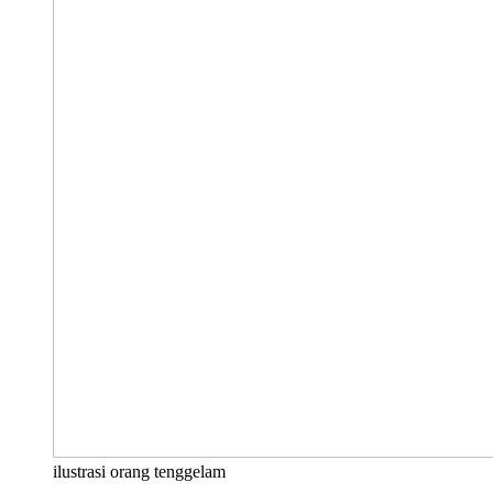
ilustrasi orang tenggelam