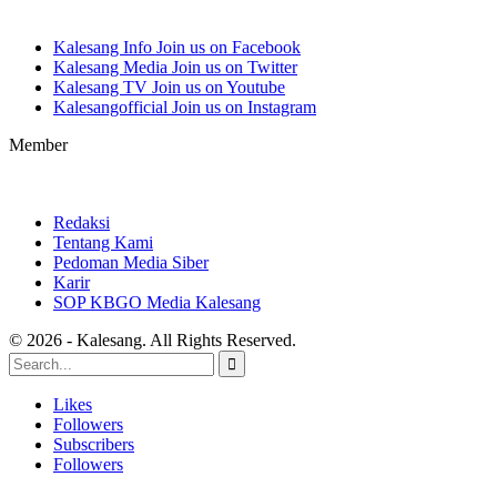
Kalesang Info
Join us on Facebook
Kalesang Media
Join us on Twitter
Kalesang TV
Join us on Youtube
Kalesangofficial
Join us on Instagram
Member
Redaksi
Tentang Kami
Pedoman Media Siber
Karir
SOP KBGO Media Kalesang
© 2026 - Kalesang. All Rights Reserved.
Likes
Followers
Subscribers
Followers