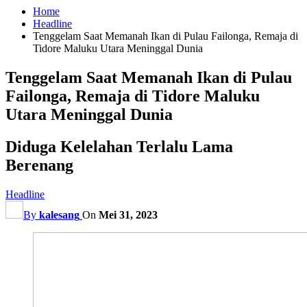
Home
Headline
Tenggelam Saat Memanah Ikan di Pulau Failonga, Remaja di
Tidore Maluku Utara Meninggal Dunia
Tenggelam Saat Memanah Ikan di Pulau
Failonga, Remaja di Tidore Maluku
Utara Meninggal Dunia
Diduga Kelelahan Terlalu Lama
Berenang
Headline
By
kalesang
On
Mei 31, 2023