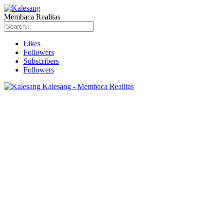
Membaca Realitas
Likes
Followers
Subscribers
Followers
Kalesang - Membaca Realitas