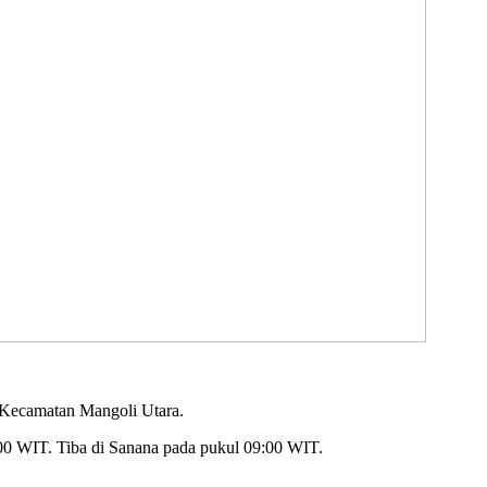
, Kecamatan Mangoli Utara.
00 WIT. Tiba di Sanana pada pukul 09:00 WIT.