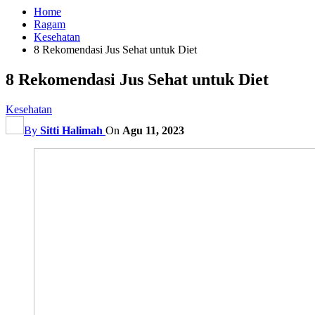
Home
Ragam
Kesehatan
8 Rekomendasi Jus Sehat untuk Diet
8 Rekomendasi Jus Sehat untuk Diet
Kesehatan
By
Sitti Halimah
On
Agu 11, 2023