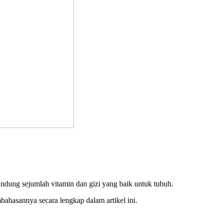
andung sejumlah vitamin dan gizi yang baik untuk tubuh.
bahasannya secara lengkap dalam artikel ini.