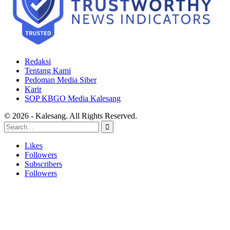
Redaksi
Tentang Kami
Pedoman Media Siber
Karir
SOP KBGO Media Kalesang
© 2026 - Kalesang. All Rights Reserved.
Likes
Followers
Subscribers
Followers