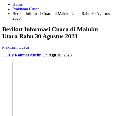
Home
Prakiraan Cuaca
Berikut Informasi Cuaca di Maluku Utara Rabu 30 Agustus
2023
Berikut Informasi Cuaca di Maluku
Utara Rabu 30 Agustus 2023
Prakiraan Cuaca
By
Rahmat Akrim
On
Agu 30, 2023