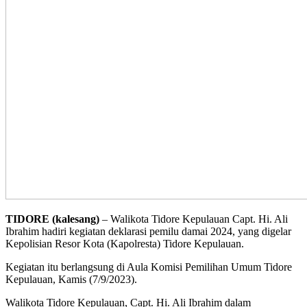
TIDORE (kalesang)
– Walikota Tidore Kepulauan Capt. Hi. Ali
Ibrahim hadiri kegiatan deklarasi pemilu damai 2024, yang digelar
Kepolisian Resor Kota (Kapolresta) Tidore Kepulauan.
Kegiatan itu berlangsung di Aula Komisi Pemilihan Umum Tidore
Kepulauan, Kamis (7/9/2023).
Walikota Tidore Kepulauan, Capt. Hi. Ali Ibrahim dalam