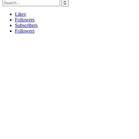
Likes
Followers
Subscribers
Followers