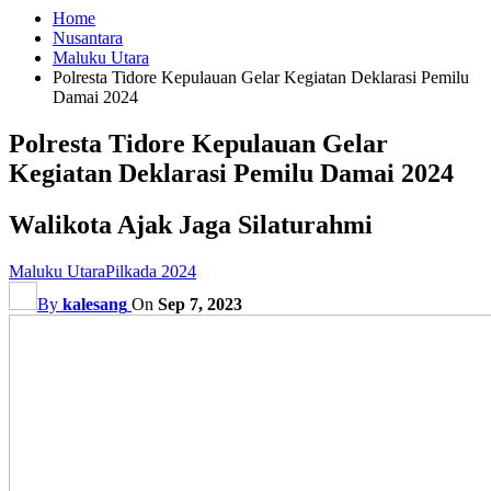
Home
Nusantara
Maluku Utara
Polresta Tidore Kepulauan Gelar Kegiatan Deklarasi Pemilu
Damai 2024
Polresta Tidore Kepulauan Gelar
Kegiatan Deklarasi Pemilu Damai 2024
Walikota Ajak Jaga Silaturahmi
Maluku Utara
Pilkada 2024
By
kalesang
On
Sep 7, 2023