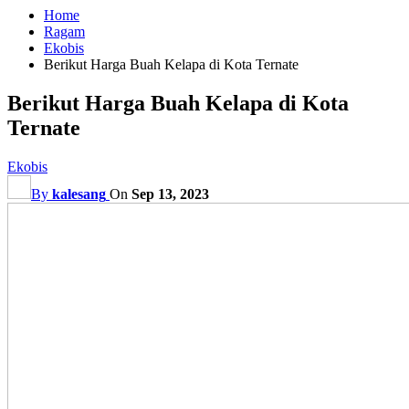
Home
Ragam
Ekobis
Berikut Harga Buah Kelapa di Kota Ternate
Berikut Harga Buah Kelapa di Kota
Ternate
Ekobis
By
kalesang
On
Sep 13, 2023