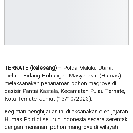
TERNATE (kalesang)
– Polda Maluku Utara,
melalui Bidang Hubungan Masyarakat (Humas)
melaksanakan penanaman pohon magrove di
pesisir Pantai Kastela, Kecamatan Pulau Ternate,
Kota Ternate, Jumat (13/10/2023).
Kegiatan penghijauan ini dilaksanakan oleh jajaran
Humas Polri di seluruh Indonesia secara serentak
dengan menanam pohon mangrove di wilayah