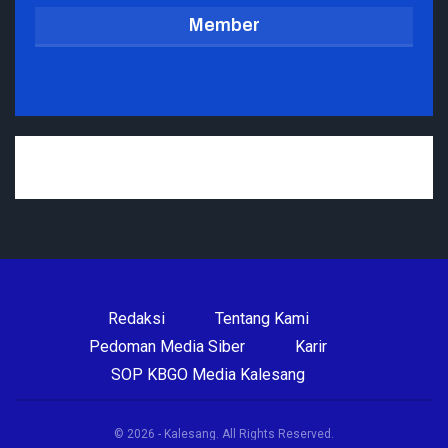
Member
Redaksi
Tentang Kami
Pedoman Media Siber
Karir
SOP KBGO Media Kalesang
© 2026 - Kalesang. All Rights Reserved.