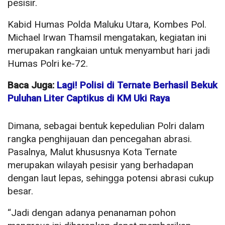
pesisir.
Kabid Humas Polda Maluku Utara, Kombes Pol.
Michael Irwan Thamsil mengatakan, kegiatan ini
merupakan rangkaian untuk menyambut hari jadi
Humas Polri ke-72.
Baca Juga:
Lagi! Polisi di Ternate Berhasil Bekuk
Puluhan Liter Captikus di KM Uki Raya
Dimana, sebagai bentuk kepedulian Polri dalam
rangka penghijauan dan pencegahan abrasi.
Pasalnya, Malut khususnya Kota Ternate
merupakan wilayah pesisir yang berhadapan
dengan laut lepas, sehingga potensi abrasi cukup
besar.
“Jadi dengan adanya penanaman pohon