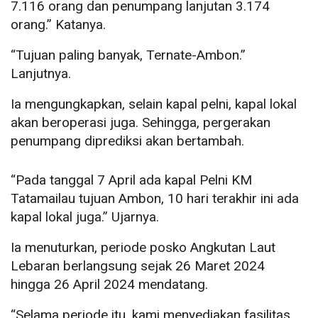
7.116 orang dan penumpang lanjutan 3.174
orang.” Katanya.
“Tujuan paling banyak, Ternate-Ambon.”
Lanjutnya.
Ia mengungkapkan, selain kapal pelni, kapal lokal
akan beroperasi juga. Sehingga, pergerakan
penumpang diprediksi akan bertambah.
“Pada tanggal 7 April ada kapal Pelni KM
Tatamailau tujuan Ambon, 10 hari terakhir ini ada
kapal lokal juga.” Ujarnya.
Ia menuturkan, periode posko Angkutan Laut
Lebaran berlangsung sejak 26 Maret 2024
hingga 26 April 2024 mendatang.
“Selama periode itu, kami menyediakan fasilitas