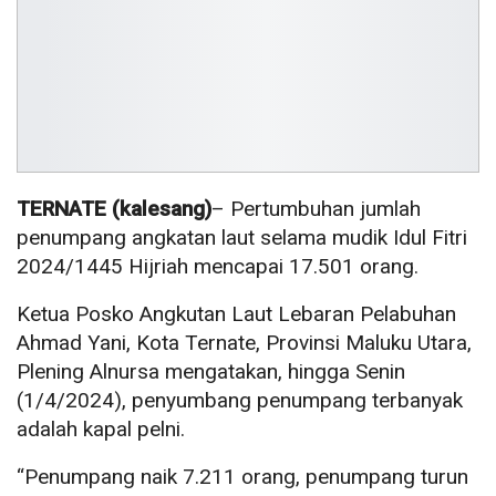
TERNATE (kalesang)
– Pertumbuhan jumlah
penumpang angkatan laut selama mudik Idul Fitri
2024/1445 Hijriah mencapai 17.501 orang.
Ketua Posko Angkutan Laut Lebaran Pelabuhan
Ahmad Yani, Kota Ternate, Provinsi Maluku Utara,
Plening Alnursa mengatakan, hingga Senin
(1/4/2024), penyumbang penumpang terbanyak
adalah kapal pelni.
“Penumpang naik 7.211 orang, penumpang turun