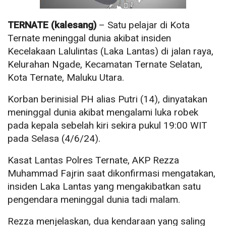
TERNATE (kalesang)
– Satu pelajar di Kota
Ternate meninggal dunia akibat insiden
Kecelakaan Lalulintas (Laka Lantas) di jalan raya,
Kelurahan Ngade, Kecamatan Ternate Selatan,
Kota Ternate, Maluku Utara.
Korban berinisial PH alias Putri (14), dinyatakan
meninggal dunia akibat mengalami luka robek
pada kepala sebelah kiri sekira pukul 19:00 WIT
pada Selasa (4/6/24).
Kasat Lantas Polres Ternate, AKP Rezza
Muhammad Fajrin saat dikonfirmasi mengatakan,
insiden Laka Lantas yang mengakibatkan satu
pengendara meninggal dunia tadi malam.
Rezza menjelaskan, dua kendaraan yang saling