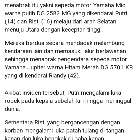
menabrak itu yakni sepeda motor Yamaha Mio
warna putih DG 2583 MG yang dikendarai Putri
(14) dan Risti (16) melaju dari arah Selatan
menuju Utara dengan keceptan tinggi.
Mereka berdua secara mendadak melambung
kendaraan lain dan memasuki jalur berlawanan
sehingga menabrak pengendara sepeda motor
Yamaha Jupiter warna Hitam Merah DG 5701 KB
yang di kendarai Riandy (42).
Akibat insiden tersebut, Putri mengalami luka
robek pada kepala sebelah kiri hingga meninggal
dunia.
Sementara Risti yang bergoncengan dengan
korban mengalami luka patah tulang di tangan
kanan dan luka bengkak di paha kanan.