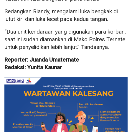
Sedangkan Riandy, mengalami luka bengkak di
lutut kiri dan luka lecet pada kedua tangan.
“Dua unit kendaraan yang digunakan para korban,
saat ini sudah diamankan di Mako Polres Ternate
untuk penyelidikan lebih lanjut.” Tandasnya.
Reporter: Juanda Umaternate
Redaksi: Yunita Kaunar