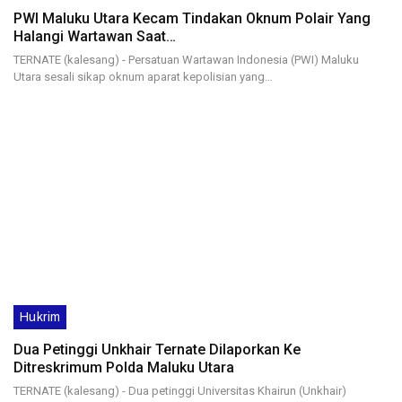
PWI Maluku Utara Kecam Tindakan Oknum Polair Yang
Halangi Wartawan Saat…
TERNATE (kalesang) - Persatuan Wartawan Indonesia (PWI) Maluku
Utara sesali sikap oknum aparat kepolisian yang…
Hukrim
Dua Petinggi Unkhair Ternate Dilaporkan Ke
Ditreskrimum Polda Maluku Utara
TERNATE (kalesang) - Dua petinggi Universitas Khairun (Unkhair)