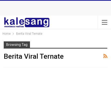
Home
Berita Viral Ternate
Browsing Tag
Berita Viral Ternate