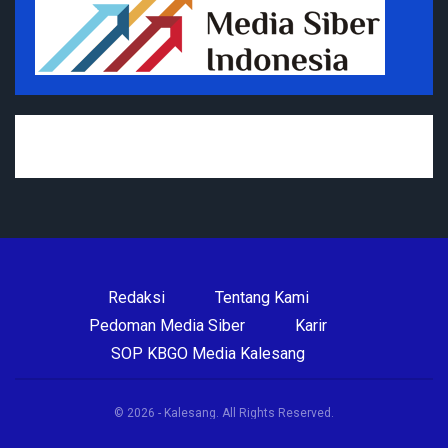
Redaksi
Tentang Kami
Pedoman Media Siber
Karir
SOP KBGO Media Kalesang
© 2026 - Kalesang. All Rights Reserved.