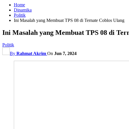
Home
Dinamika
Politik
Ini Masalah yang Membuat TPS 08 di Ternate Coblos Ulang
Ini Masalah yang Membuat TPS 08 di Tern
Politik
By
Rahmat Akrim
On
Jun 7, 2024