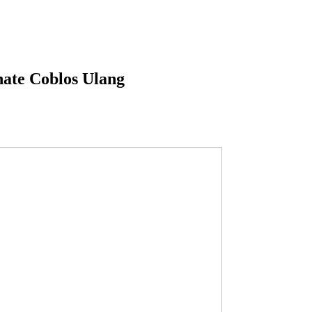
ate Coblos Ulang