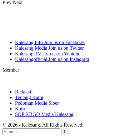
Prev
Next
Kalesang Info
Join us on Facebook
Kalesang Media
Join us on Twitter
Kalesang TV
Join us on Youtube
Kalesangofficial
Join us on Instagram
Member
Redaksi
Tentang Kami
Pedoman Media Siber
Karir
SOP KBGO Media Kalesang
© 2026 - Kalesang. All Rights Reserved.