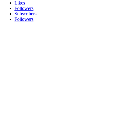
Likes
Followers
Subscribers
Followers