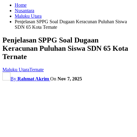
Home
Nusantara
Maluku Utara
Penjelasan SPPG Soal Dugaan Keracunan Puluhan Siswa
SDN 65 Kota Ternate
Penjelasan SPPG Soal Dugaan
Keracunan Puluhan Siswa SDN 65 Kota
Ternate
Maluku Utara
Ternate
By
Rahmat Akrim
On
Nov 7, 2025