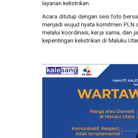
layanan kelistrikan.
Acara ditutup dengan sesi foto bers
menjadi wujud nyata komitmen PLN 
melalui koordinasi, kerja sama, dan 
kepentingan kelistrikan di Maluku Uta