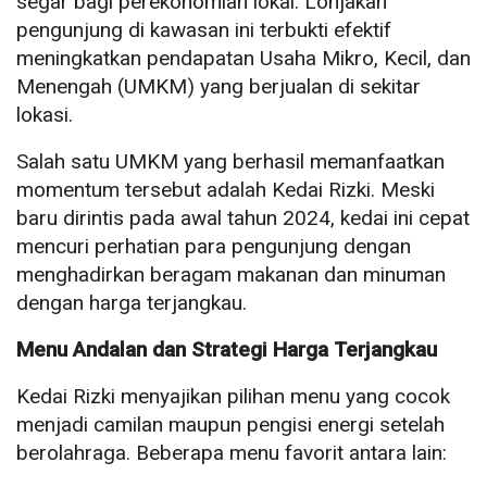
segar bagi perekonomian lokal. Lonjakan
pengunjung di kawasan ini terbukti efektif
meningkatkan pendapatan Usaha Mikro, Kecil, dan
Menengah (UMKM) yang berjualan di sekitar
lokasi.
Salah satu UMKM yang berhasil memanfaatkan
momentum tersebut adalah Kedai Rizki. Meski
baru dirintis pada awal tahun 2024, kedai ini cepat
mencuri perhatian para pengunjung dengan
menghadirkan beragam makanan dan minuman
dengan harga terjangkau.
Menu Andalan dan Strategi Harga Terjangkau
Kedai Rizki menyajikan pilihan menu yang cocok
menjadi camilan maupun pengisi energi setelah
berolahraga. Beberapa menu favorit antara lain: