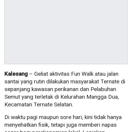
Kalesang
– Geliat aktivitas Fun Walk atau jalan
santai yang rutin dilakukan masyarakat Ternate di
sepanjang kawasan perikanan dan Pelabuhan
Semut yang terletak di Kelurahan Mangga Dua,
Kecamatan Ternate Selatan.
Di waktu pagi maupun sore hari, kini tidak hanya
menyehatkan fisik, tetapi juga memberi napas