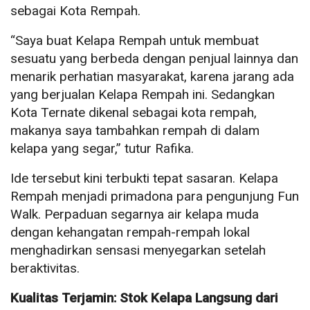
sebagai Kota Rempah.
“Saya buat Kelapa Rempah untuk membuat
sesuatu yang berbeda dengan penjual lainnya dan
menarik perhatian masyarakat, karena jarang ada
yang berjualan Kelapa Rempah ini. Sedangkan
Kota Ternate dikenal sebagai kota rempah,
makanya saya tambahkan rempah di dalam
kelapa yang segar,” tutur Rafika.
Ide tersebut kini terbukti tepat sasaran. Kelapa
Rempah menjadi primadona para pengunjung Fun
Walk. Perpaduan segarnya air kelapa muda
dengan kehangatan rempah-rempah lokal
menghadirkan sensasi menyegarkan setelah
beraktivitas.
Kualitas Terjamin: Stok Kelapa Langsung dari