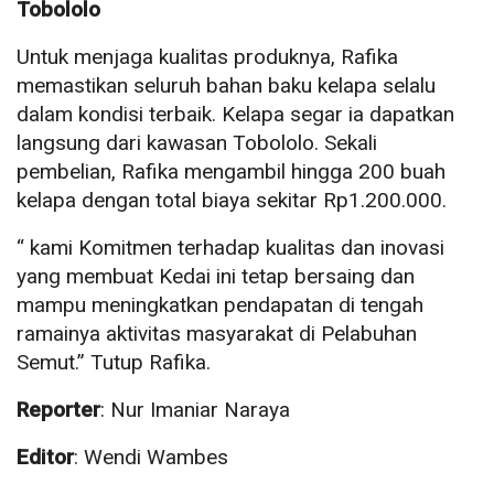
Tobololo
Untuk menjaga kualitas produknya, Rafika
memastikan seluruh bahan baku kelapa selalu
dalam kondisi terbaik. Kelapa segar ia dapatkan
langsung dari kawasan Tobololo. Sekali
pembelian, Rafika mengambil hingga 200 buah
kelapa dengan total biaya sekitar Rp1.200.000.
“ kami Komitmen terhadap kualitas dan inovasi
yang membuat Kedai ini tetap bersaing dan
mampu meningkatkan pendapatan di tengah
ramainya aktivitas masyarakat di Pelabuhan
Semut.” Tutup Rafika.
Reporter
: Nur Imaniar Naraya
Editor
: Wendi Wambes