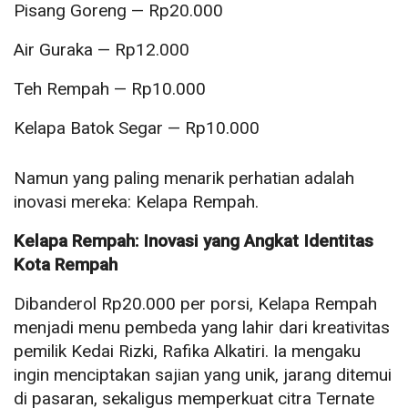
Pisang Goreng — Rp20.000
Air Guraka — Rp12.000
Teh Rempah — Rp10.000
Kelapa Batok Segar — Rp10.000
Namun yang paling menarik perhatian adalah
inovasi mereka: Kelapa Rempah.
Kelapa Rempah: Inovasi yang Angkat Identitas
Kota Rempah
Dibanderol Rp20.000 per porsi, Kelapa Rempah
menjadi menu pembeda yang lahir dari kreativitas
pemilik Kedai Rizki, Rafika Alkatiri. Ia mengaku
ingin menciptakan sajian yang unik, jarang ditemui
di pasaran, sekaligus memperkuat citra Ternate