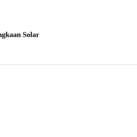
ngkaan Solar