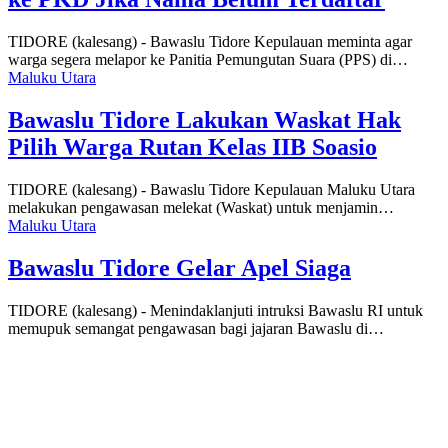
TIDORE (kalesang) - Bawaslu Tidore Kepulauan meminta agar
warga segera melapor ke Panitia Pemungutan Suara (PPS) di…
Maluku Utara
Bawaslu Tidore Lakukan Waskat Hak
Pilih Warga Rutan Kelas IIB Soasio
TIDORE (kalesang) - Bawaslu Tidore Kepulauan Maluku Utara
melakukan pengawasan melekat (Waskat) untuk menjamin…
Maluku Utara
Bawaslu Tidore Gelar Apel Siaga
TIDORE (kalesang) - Menindaklanjuti intruksi Bawaslu RI untuk
memupuk semangat pengawasan bagi jajaran Bawaslu di…