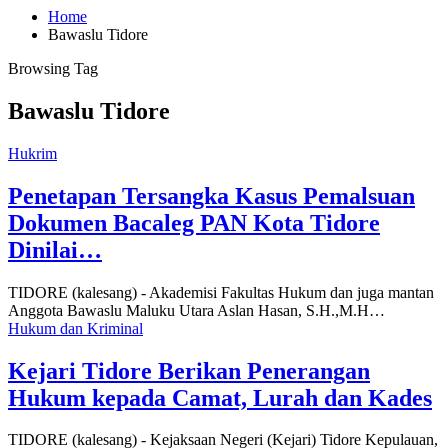
Home
Bawaslu Tidore
Browsing Tag
Bawaslu Tidore
Hukrim
Penetapan Tersangka Kasus Pemalsuan
Dokumen Bacaleg PAN Kota Tidore
Dinilai…
TIDORE (kalesang) - Akademisi Fakultas Hukum dan juga mantan
Anggota Bawaslu Maluku Utara Aslan Hasan, S.H.,M.H…
Hukum dan Kriminal
Kejari Tidore Berikan Penerangan
Hukum kepada Camat, Lurah dan Kades
TIDORE (kalesang) - Kejaksaan Negeri (Kejari) Tidore Kepulauan,