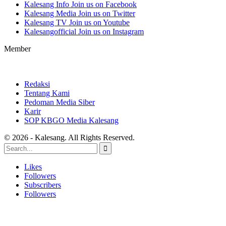
Kalesang Info
Join us on Facebook
Kalesang Media
Join us on Twitter
Kalesang TV
Join us on Youtube
Kalesangofficial
Join us on Instagram
Member
Redaksi
Tentang Kami
Pedoman Media Siber
Karir
SOP KBGO Media Kalesang
© 2026 - Kalesang. All Rights Reserved.
Likes
Followers
Subscribers
Followers