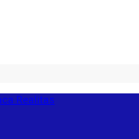
ca Realitas