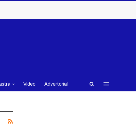
astra
Video
Advertorial