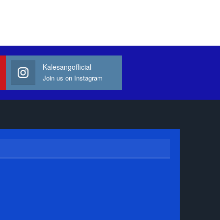
Kalesangofficial
Join us on Instagram