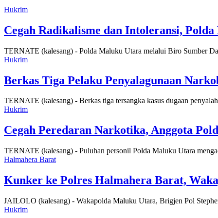
Hukrim
Cegah Radikalisme dan Intoleransi, Polda 
TERNATE (kalesang) - Polda Maluku Utara melalui Biro Sumber D
Hukrim
Berkas Tiga Pelaku Penyalagunaan Narko
TERNATE (kalesang) - Berkas tiga tersangka kasus dugaan penyalah
Hukrim
Cegah Peredaran Narkotika, Anggota Pold
TERNATE (kalesang) - Puluhan personil Polda Maluku Utara mengad
Halmahera Barat
Kunker ke Polres Halmahera Barat, Waka
JAILOLO (kalesang) - Wakapolda Maluku Utara, Brigjen Pol Steph
Hukrim