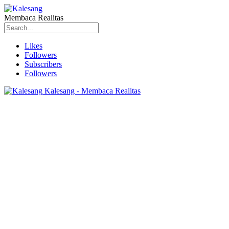
Membaca Realitas
Likes
Followers
Subscribers
Followers
Kalesang - Membaca Realitas