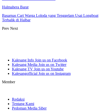
Halmahera Barat
Basarnas Cari Warga Loloda yang Tenggelam Usai Longboat
Terbalik di Halbar
Prev
Next
Kalesang Info
Join us on Facebook
Kalesang Media
Join us on Twitter
Kalesang TV
Join us on Youtube
Kalesangofficial
Join us on Instagram
Member
Redaksi
Tentang Kami
Pedoman Media Siber