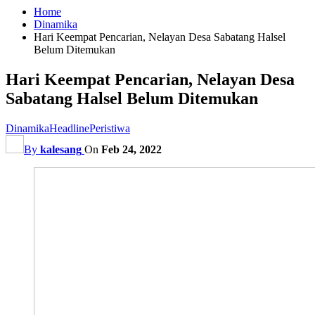
Home
Dinamika
Hari Keempat Pencarian, Nelayan Desa Sabatang Halsel
Belum Ditemukan
Hari Keempat Pencarian, Nelayan Desa
Sabatang Halsel Belum Ditemukan
Dinamika
Headline
Peristiwa
By
kalesang
On
Feb 24, 2022