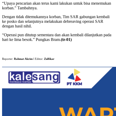
“Upaya pencarian akan terus kami lakukan untuk bisa menemukan
korban.” Tambahnya.
Dengan tidak ditemukannya korban, Tim SAR gabungan kembali
ke posko dan selanjutnya melakukan debreaving operasi SAR
dengan hasil nihil.
“Operasi pun ditutup sementara dan akan kembali dilanjutkan pada
hari ke lima besok.” Pungkas Bram.
(tr-01)
Reporter:
Rahmat Akrim
l Editor:
Zulfikar