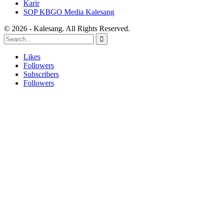
Karir
SOP KBGO Media Kalesang
© 2026 - Kalesang. All Rights Reserved.
Likes
Followers
Subscribers
Followers