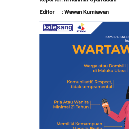
Editor : Wawan Kurniawan