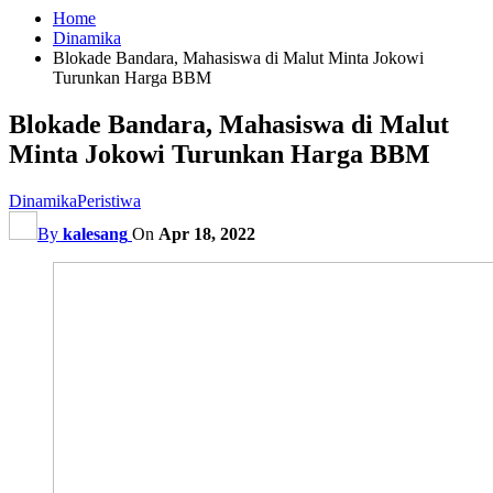
Home
Dinamika
Blokade Bandara, Mahasiswa di Malut Minta Jokowi
Turunkan Harga BBM
Blokade Bandara, Mahasiswa di Malut
Minta Jokowi Turunkan Harga BBM
Dinamika
Peristiwa
By
kalesang
On
Apr 18, 2022