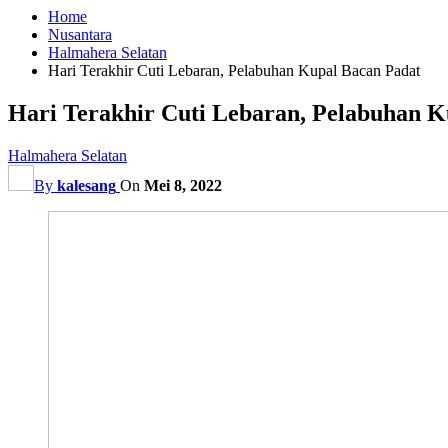
Home
Nusantara
Halmahera Selatan
Hari Terakhir Cuti Lebaran, Pelabuhan Kupal Bacan Padat
Hari Terakhir Cuti Lebaran, Pelabuhan K
Halmahera Selatan
By
kalesang
On
Mei 8, 2022