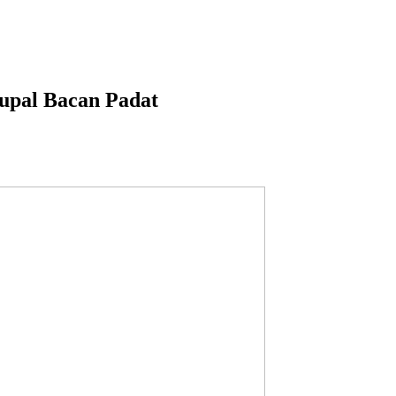
upal Bacan Padat