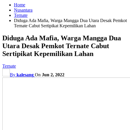
Home
Nusantara
Ternate
Diduga Ada Mafia, Warga Mangga Dua Utara Desak Pemkot
Ternate Cabut Sertipikat Kepemilikan Lahan
Diduga Ada Mafia, Warga Mangga Dua
Utara Desak Pemkot Ternate Cabut
Sertipikat Kepemilikan Lahan
Ternate
By
kalesang
On
Jun 2, 2022