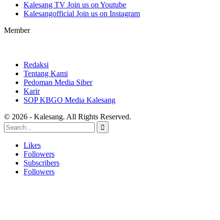
Kalesang TV
Join us on Youtube
Kalesangofficial
Join us on Instagram
Member
Redaksi
Tentang Kami
Pedoman Media Siber
Karir
SOP KBGO Media Kalesang
© 2026 - Kalesang. All Rights Reserved.
Likes
Followers
Subscribers
Followers