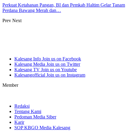
Perkuat Ketahanan Pangan, BI dan Pemkab Haltim Gelar Tanam
Perdana Bawang Merah dan…
Prev
Next
Kalesang Info
Join us on Facebook
Kalesang Media
Join us on Twitter
Kalesang TV
Join us on Youtube
Kalesangofficial
Join us on Instagram
Member
Redaksi
Tentang Kami
Pedoman Media Siber
Karir
SOP KBGO Media Kalesang