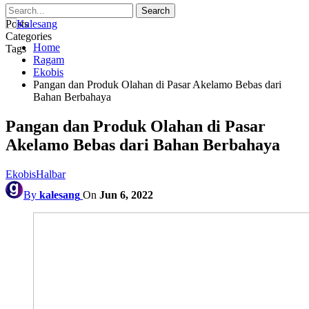
Posts
Categories
Home
Tags
Ragam
Ekobis
Pangan dan Produk Olahan di Pasar Akelamo Bebas dari
Bahan Berbahaya
Pangan dan Produk Olahan di Pasar
Akelamo Bebas dari Bahan Berbahaya
Ekobis
Halbar
By
kalesang
On
Jun 6, 2022