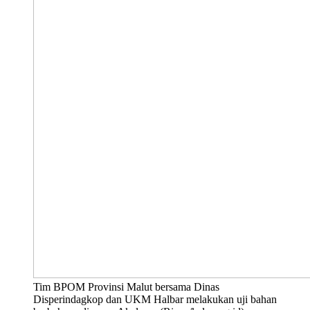
Tim BPOM Provinsi Malut bersama Dinas
Disperindagkop dan UKM Halbar melakukan uji bahan