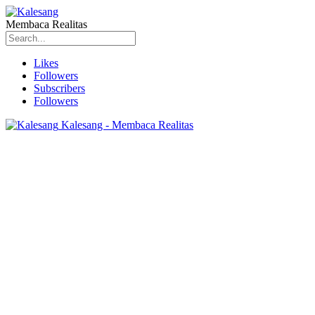
Membaca Realitas
Likes
Followers
Subscribers
Followers
Kalesang - Membaca Realitas