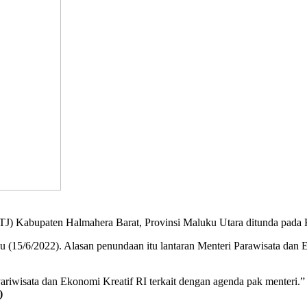
FTJ) Kabupaten Halmahera Barat, Provinsi Maluku Utara ditunda pada 
u (15/6/2022). Alasan penundaan itu lantaran Menteri Parawisata dan
ariwisata dan Ekonomi Kreatif RI terkait dengan agenda pak menteri.”
)