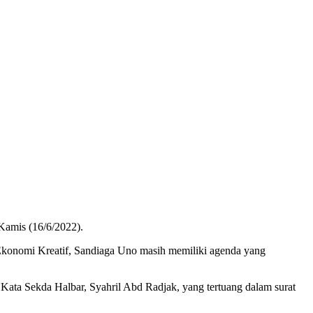
Kamis (16/6/2022).
 Ekonomi Kreatif, Sandiaga Uno masih memiliki agenda yang
 Kata Sekda Halbar, Syahril Abd Radjak, yang tertuang dalam surat