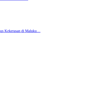
sus Kekerasan di Maluku…