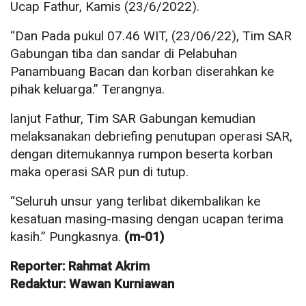
Ucap Fathur, Kamis (23/6/2022).
“Dan Pada pukul 07.46 WIT, (23/06/22), Tim SAR
Gabungan tiba dan sandar di Pelabuhan
Panambuang Bacan dan korban diserahkan ke
pihak keluarga.” Terangnya.
lanjut Fathur, Tim SAR Gabungan kemudian
melaksanakan debriefing penutupan operasi SAR,
dengan ditemukannya rumpon beserta korban
maka operasi SAR pun di tutup.
“Seluruh unsur yang terlibat dikembalikan ke
kesatuan masing-masing dengan ucapan terima
kasih.” Pungkasnya.
(m-01)
Reporter: Rahmat Akrim
Redaktur: Wawan Kurniawan