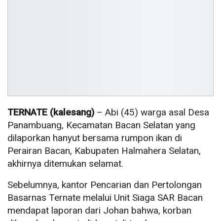
TERNATE (kalesang)
– Abi (45) warga asal Desa
Panambuang, Kecamatan Bacan Selatan yang
dilaporkan hanyut bersama rumpon ikan di
Perairan Bacan, Kabupaten Halmahera Selatan,
akhirnya ditemukan selamat.
Sebelumnya, kantor Pencarian dan Pertolongan
Basarnas Ternate melalui Unit Siaga SAR Bacan
mendapat laporan dari Johan bahwa, korban