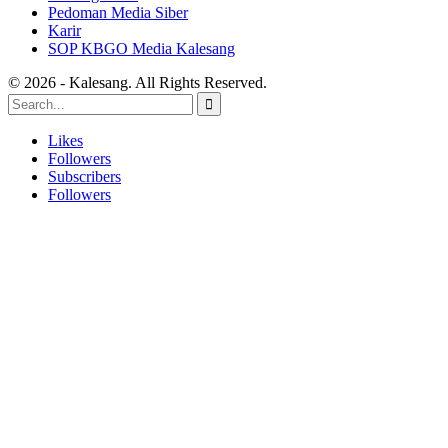
Pedoman Media Siber
Karir
SOP KBGO Media Kalesang
© 2026 - Kalesang. All Rights Reserved.
Likes
Followers
Subscribers
Followers