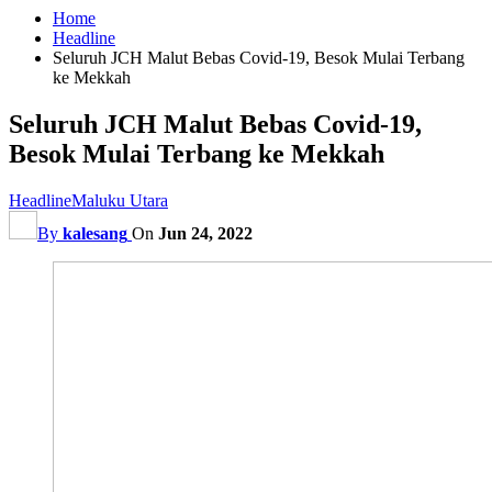
Home
Headline
Seluruh JCH Malut Bebas Covid-19, Besok Mulai Terbang
ke Mekkah
Seluruh JCH Malut Bebas Covid-19,
Besok Mulai Terbang ke Mekkah
Headline
Maluku Utara
By
kalesang
On
Jun 24, 2022