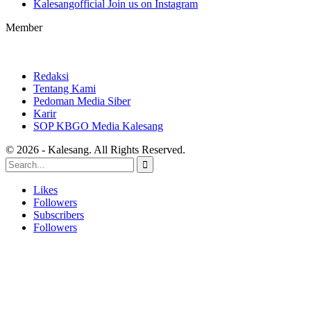
Kalesangofficial
Join us on Instagram
Member
Redaksi
Tentang Kami
Pedoman Media Siber
Karir
SOP KBGO Media Kalesang
© 2026 - Kalesang. All Rights Reserved.
Likes
Followers
Subscribers
Followers