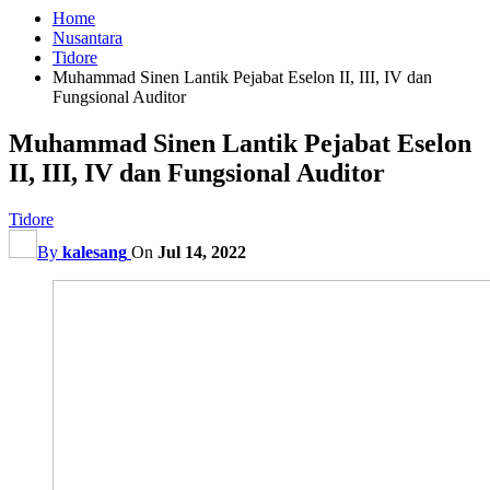
Home
Nusantara
Tidore
Muhammad Sinen Lantik Pejabat Eselon II, III, IV dan
Fungsional Auditor
Muhammad Sinen Lantik Pejabat Eselon
II, III, IV dan Fungsional Auditor
Tidore
By
kalesang
On
Jul 14, 2022