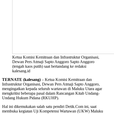
Ketua Komisi Kemitraan dan Infrastruktur Organisasi,
Dewan Pers Atmaji Sapto Anggoro Sapto Anggoro
(tengah kaos putih) saat bertandang ke redaksi
kalesang.id
TERNATE (kalesang)
– Ketua Komisi Kemitraan dan
Infrastruktur Organisasi, Dewan Pers Atmaji Sapto Anggoro,
mengingatkan kepada seluruh wartawan di Maluku Utara agar
mengkritisi beberapa pasal dalam Rancangan Kitab Undang-
Undang Hukum Pidana (RKUHP).
Hal ini dikemukakan salah satu pendiri Detik.Com ini, saat
membuka kegiatan Uji Kompetensi Wartawan (UKW) Maluku