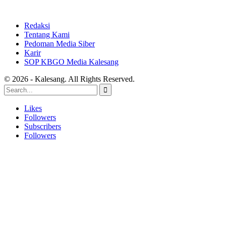
Redaksi
Tentang Kami
Pedoman Media Siber
Karir
SOP KBGO Media Kalesang
© 2026 - Kalesang. All Rights Reserved.
Likes
Followers
Subscribers
Followers