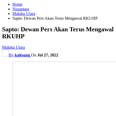
Home
Nusantara
Maluku Utara
Sapto: Dewan Pers Akan Terus Mengawal RKUHP
Sapto: Dewan Pers Akan Terus Mengawal
RKUHP
Maluku Utara
By
kalesang
On
Jul 27, 2022