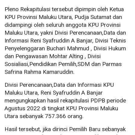
Pleno Rekapitulasi tersebut dipimpin oleh Ketua
KPU Provinsi Maluku Utara, Pudja Sutamat dan
didampingi oleh seluruh anggota KPU Provinsi
Maluku Utara, yakni Divisi Perencanaan,Data dan
Informasi Reni Syafruddin A Banjar, Divisi Teknis
Penyelenggaran Buchari Mahmud , Divisi Hukum
dan Pengawasan Mohtar Alting , Divisi
Sosialiasi,Pendidikan Pemilih,SDM dan Parmas
Safrina Rahma Kamaruddin.
Divisi Perencanaan,Data dan Informasi KPU
Maluku Utara, Reni Syafruddin A Banjar
mengungkapkan hasil rekapitulasi PDPB periode
Agustus 2022 di tingkat KPU Provinsi Maluku
Utara sebanyak 757.366 orang.
Hasil tersebut, jika dirinci Pemilih Baru sebanyak