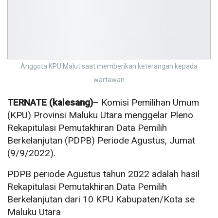
Anggota KPU Malut saat memberikan keterangan kepada
wartawan
TERNATE (kalesang)
– Komisi Pemilihan Umum
(KPU) Provinsi Maluku Utara menggelar Pleno
Rekapitulasi Pemutakhiran Data Pemilih
Berkelanjutan (PDPB) Periode Agustus, Jumat
(9/9/2022).
PDPB periode Agustus tahun 2022 adalah hasil
Rekapitulasi Pemutakhiran Data Pemilih
Berkelanjutan dari 10 KPU Kabupaten/Kota se
Maluku Utara