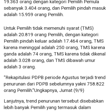
19.363 orang dengan kategori Pemilih Pemula
sebanyak 3.404 orang, dan Pemilih pindah masuk
adalah 15.959 orang Pemilih.
Untuk Pemilih tidak memenuhi syarat (TMS)
adalah 20.819 orang Pemilih, dengan kategori
Pemilih pindah keluar adalah 17.464 orang, TMS
karena meninggal adalah 250 orang, TMS karena
ganda adalah 74 orang, TMS karena tidak dikenal
adalah 3.028 orang, dan TMS dibawah umur
adalah 3 orang.
“Rekapitulasi PDPB periode Agustus terjadi trend
penurunan dari PDPB sebelumnya yakni 758.822
orang Pemilih.”Ungkapnya, Jumat (9/9)
Lanjutnya, trend penurunan tersebut disebabkan
lebih banyak Pemilih yang termasuk dalam