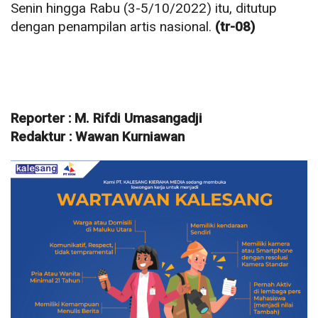
Senin hingga Rabu (3-5/10/2022) itu, ditutup
dengan penampilan artis nasional.
(tr-08)
Reporter : M. Rifdi Umasangadji
Redaktur : Wawan Kurniawan