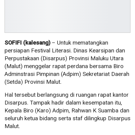
SOFIFI (kalesang)
– Untuk mematangkan
persiapan Festival Literasi. Dinas Kearsipan dan
Perpustakaan (Disarpus) Provinsi Maluku Utara
(Malut) menggelar rapat perdana bersama Biro
Adminstrasi Pimpinan (Adpim) Sekretariat Daerah
(Setda) Provinsi Malut.
Hal tersebut berlangsung di ruangan rapat kantor
Disarpus. Tampak hadir dalam kesempatan itu,
Kepala Biro (Karo) Adpim, Rahwan K Suamba dan
seluruh ketua bidang serta staf dilingkup Disarpus
Malut.