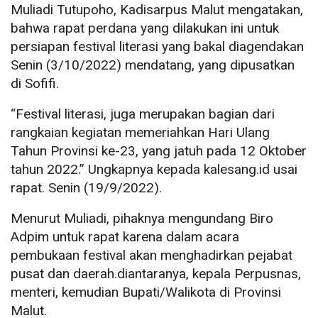
Muliadi Tutupoho, Kadisarpus Malut mengatakan,
bahwa rapat perdana yang dilakukan ini untuk
persiapan festival literasi yang bakal diagendakan
Senin (3/10/2022) mendatang, yang dipusatkan
di Sofifi.
“Festival literasi, juga merupakan bagian dari
rangkaian kegiatan memeriahkan Hari Ulang
Tahun Provinsi ke-23, yang jatuh pada 12 Oktober
tahun 2022.” Ungkapnya kepada kalesang.id usai
rapat. Senin (19/9/2022).
Menurut Muliadi, pihaknya mengundang Biro
Adpim untuk rapat karena dalam acara
pembukaan festival akan menghadirkan pejabat
pusat dan daerah.diantaranya, kepala Perpusnas,
menteri, kemudian Bupati/Walikota di Provinsi
Malut.