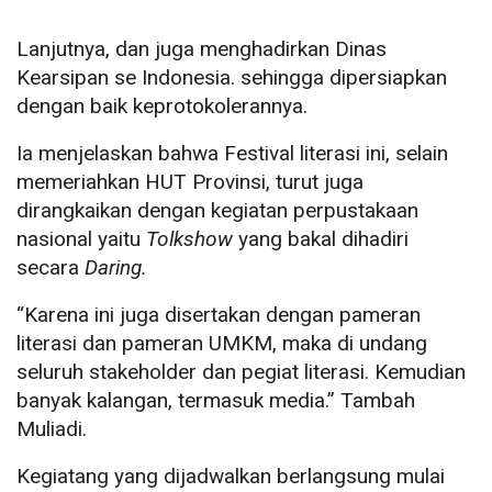
Lanjutnya, dan juga menghadirkan Dinas
Kearsipan se Indonesia. sehingga dipersiapkan
dengan baik keprotokolerannya.
Ia menjelaskan bahwa Festival literasi ini, selain
memeriahkan HUT Provinsi, turut juga
dirangkaikan dengan kegiatan perpustakaan
nasional yaitu
Tolkshow
yang bakal dihadiri
secara
Daring.
“Karena ini juga disertakan dengan pameran
literasi dan pameran UMKM, maka di undang
seluruh stakeholder dan pegiat literasi. Kemudian
banyak kalangan, termasuk media.” Tambah
Muliadi.
Kegiatang yang dijadwalkan berlangsung mulai