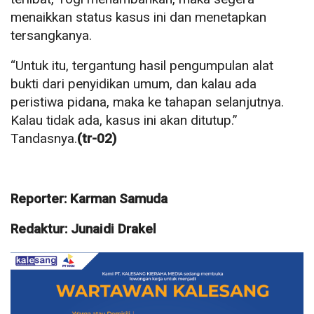
menaikkan status kasus ini dan menetapkan
tersangkanya.
“Untuk itu, tergantung hasil pengumpulan alat
bukti dari penyidikan umum, dan kalau ada
peristiwa pidana, maka ke tahapan selanjutnya.
Kalau tidak ada, kasus ini akan ditutup.”
Tandasnya.
(tr-02)
Reporter: Karman Samuda
Redaktur: Junaidi Drakel