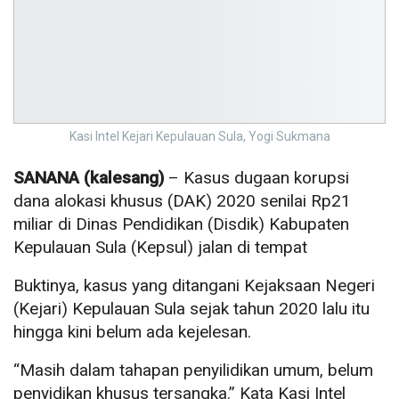
Kasi Intel Kejari Kepulauan Sula, Yogi Sukmana
SANANA (kalesang)
– Kasus dugaan korupsi
dana alokasi khusus (DAK) 2020 senilai Rp21
miliar di Dinas Pendidikan (Disdik) Kabupaten
Kepulauan Sula (Kepsul) jalan di tempat
Buktinya, kasus yang ditangani Kejaksaan Negeri
(Kejari) Kepulauan Sula sejak tahun 2020 lalu itu
hingga kini belum ada kejelesan.
“Masih dalam tahapan penyilidikan umum, belum
penyidikan khusus tersangka.” Kata Kasi Intel