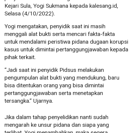
Kejari Sula, Yogi Sukmana kepada kalesang.id,
Selasa (4/10/2022).
Yogi mengatakan, penyidik saat ini masih
menggali alat bukti serta mencari fakta-fakta
untuk mendalami peristiwa pidana dugaan korupsi
kasus untuk dimintai pertanggungjawaban kepada
pihak terkait.
“Jadi saat ini penyidik Pidsus melakukan
pengumpulan alat bukti yang mendukung, baru
bisa ditentukan orang yang bisa dimintai
pertanggungjawaban serta menetapkan
tersangka.” Ujarnya.
Jika dalam tahap penyelidikan nanti sudah
mengarah ke unsur pidana dan siapa yang
terlibat, Yogi menambahkan, maka segera