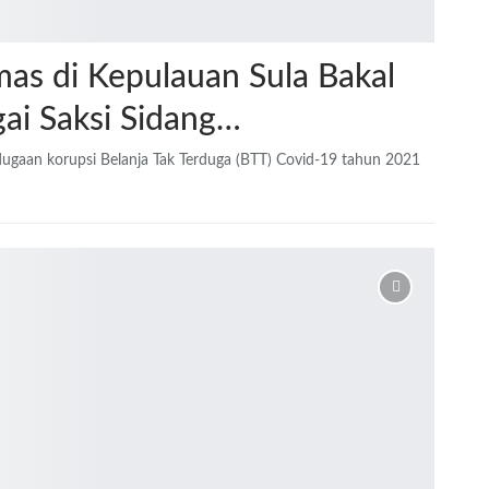
as di Kepulauan Sula Bakal
ai Saksi Sidang…
dugaan korupsi Belanja Tak Terduga (BTT) Covid-19 tahun 2021