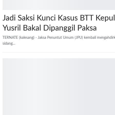
Jadi Saksi Kunci Kasus BTT Kepul
Yusril Bakal Dipanggil Paksa
TERNATE (kalesang) - Jaksa Penuntut Umum (JPU) kembali mengahdirk
sidang…