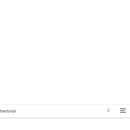
vertorial