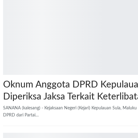
Oknum Anggota DPRD Kepulaua
Diperiksa Jaksa Terkait Keterliba
SANANA (kalesang) - Kejaksaan Negeri (Kejari) Kepulauan Sula, Maluk
DPRD dari Partai…