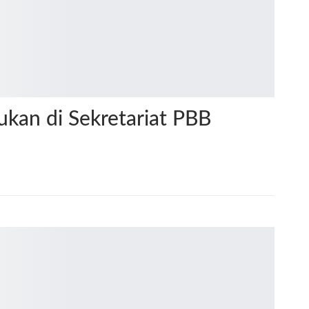
kan di Sekretariat PBB