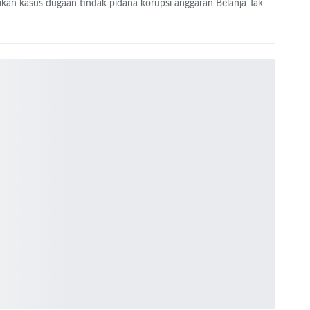
kan kasus dugaan tindak pidana korupsi anggaran Belanja Tak