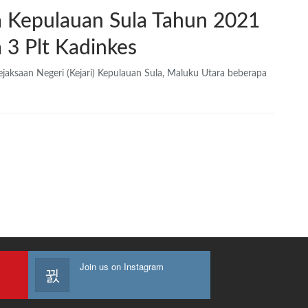
 Kepulauan Sula Tahun 2021
 3 Plt Kadinkes
jaksaan Negeri (Kejari) Kepulauan Sula, Maluku Utara beberapa
Join us on Instagram