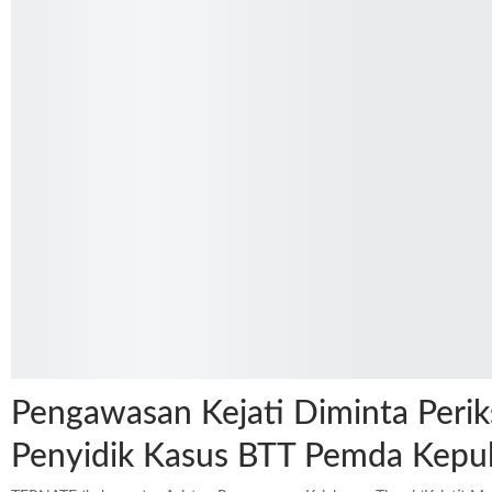
Pengawasan Kejati Diminta Perik
Penyidik Kasus BTT Pemda Kepu